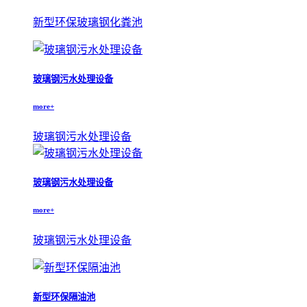
新型环保玻璃钢化粪池
玻璃钢污水处理设备
more+
玻璃钢污水处理设备
玻璃钢污水处理设备
more+
玻璃钢污水处理设备
新型环保隔油池