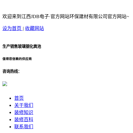
欢迎来到江西JDB电子·官方网站环保建材有限公司官方网站~
设为首页
|
收藏网站
生产销售玻璃钢化粪池
值得您信赖的供应商
咨询热线：
首页
关于我们
装修知识
装修百科
联系我们