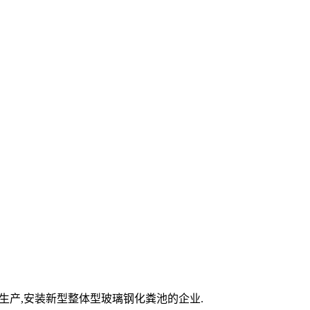
是生产,安装新型整体型玻璃钢化粪池的企业.