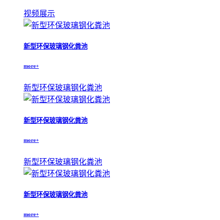
视频展示
新型环保玻璃钢化粪池
more+
新型环保玻璃钢化粪池
新型环保玻璃钢化粪池
more+
新型环保玻璃钢化粪池
新型环保玻璃钢化粪池
more+