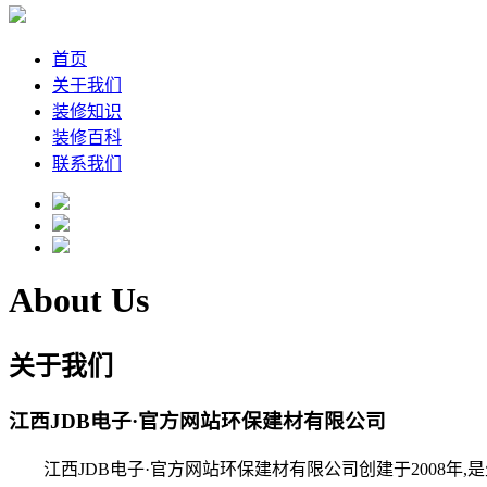
首页
关于我们
装修知识
装修百科
联系我们
About Us
关于我们
江西JDB电子·官方网站环保建材有限公司
江西JDB电子·官方网站环保建材有限公司创建于2008年,