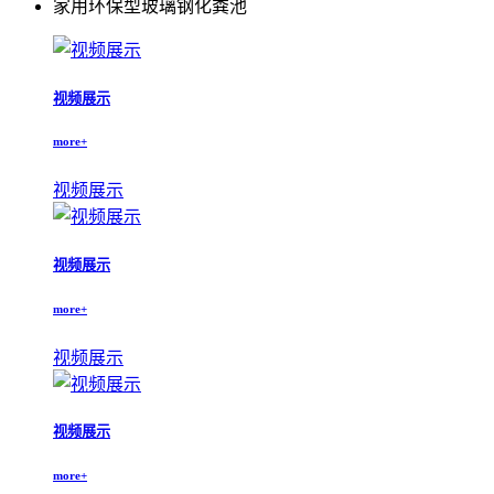
家用环保型玻璃钢化粪池
视频展示
more+
视频展示
视频展示
more+
视频展示
视频展示
more+