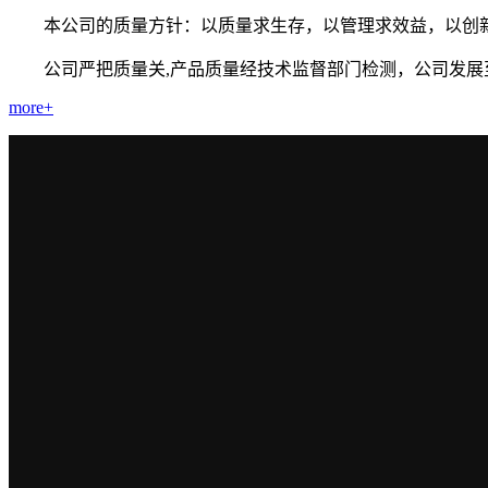
本公司的质量方针：以质量求生存，以管理求效益，以创
公司严把质量关,产品质量经技术监督部门检测，公司发展
more+