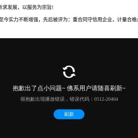
新求发展，以服务为宗旨!
至今实力不断增强，先后被评为：重合同守信用企业，计量合格企业