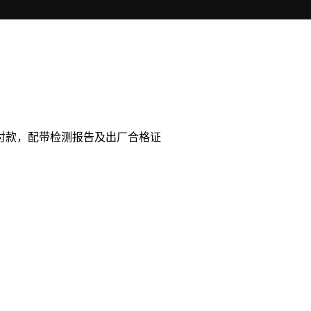
付款，配带检测报告及出厂合格证