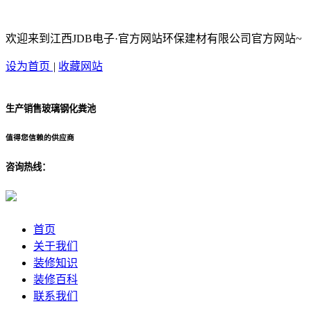
欢迎来到江西JDB电子·官方网站环保建材有限公司官方网站~
设为首页
|
收藏网站
生产销售玻璃钢化粪池
值得您信赖的供应商
咨询热线：
首页
关于我们
装修知识
装修百科
联系我们