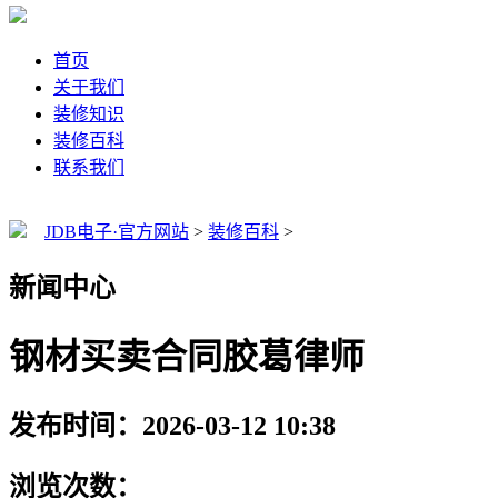
首页
关于我们
装修知识
装修百科
联系我们
JDB电子·官方网站
>
装修百科
>
新闻中心
钢材买卖合同胶葛律师
发布时间：2026-03-12 10:38
浏览次数：