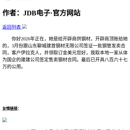
作者：JDB电子·官方网站
返回列表
你好2026年正在，她是给开辟商供钢材，开辟商顶账给她
的，3月份跟山东聊城建首钢材无限公司签证一批钢管发卖合
同，客户伊拉克人，并领取订金美元您好，我取本地一家从体
为国企的建建公司签定售卖钢材合同。最后已开具八百六十七
万的公用。
友情链接：