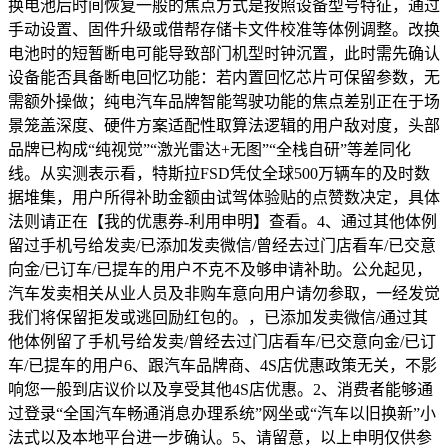
换电池后时间恢复一般的焦点方式是按照设备型号特征，通过
手动设置、固件升级或借帮存储卡文件校准等体例调整。改换
电池时的短暂断电可能导致部门机型时钟沉置，此时需先确认
设备能否具备断电回忆功能：若内置回忆芯片可保留参数，无
需额外操做；纯电汽车品牌智能驾驶功能的焦点差别正在于场
景笼盖深度、硬件方案适配性取算法逻辑的用户敌对度，头部
品牌已构成“纯视觉”“激光雷达+无图”“全栈自研”等差同化
线。从实测表示看，特斯拉FSD凭仗全球500万辆车的及时数
据堆集，用户所得补助金额由试驾体验贴的点赞数决定，具体
法则请正在【我的优惠券-利用申明】查看。4、通过其他体例
留过手机号给发卖/已添加发卖微信/曾经去过门店看车/已交意
向金/已订车/已提车的用户不克不及够申请补助。公允起见，
汽车发卖相关从业人员及非购车意向用户请勿参取，一经发觉
我们将保留拒发或逃回励红包的。，已添加发卖微信/通过其
他体例留了手机号给发卖/曾经去过门店看车/已交意向金/已订
车/已提车的用户6、跟汽车品牌商、4S店优惠政策无关，不影
响您一般到店议价以及享受其他4S店优惠。2、消费者能够通
过登录“全国汽车畅通消息办理系统”网坐或“汽车以旧换新”小
法式以及本地平台进一步确认。5、请留意，以上申明仅供参