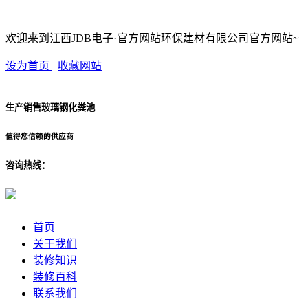
欢迎来到江西JDB电子·官方网站环保建材有限公司官方网站~
设为首页
|
收藏网站
生产销售玻璃钢化粪池
值得您信赖的供应商
咨询热线：
首页
关于我们
装修知识
装修百科
联系我们