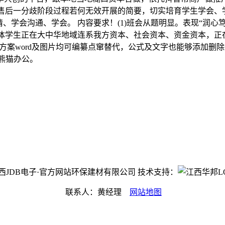
-出产--发卖--售后一分歧阶段过程若何无效开展的简要，切实培育学
、学会沟通、学会。 内容要求！(1)班会从题明显。表现“润心笃
全体学生正在大中华地域连系我方资本、社会资本、资金资本，
广方案word及图片均可编纂点窜替代，公式及文字也能够添加删
在熊猫办公。
ht©江西JDB电子·官方网站环保建材有限公司 技术支持：
联系人：黄经理
网站地图