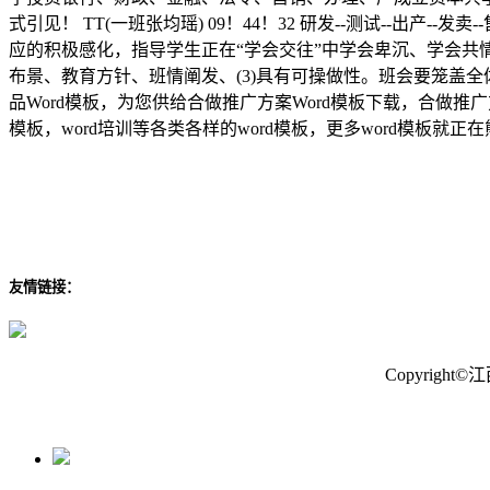
式引见！ TT(一班张均瑶) 09！44！32 研发--测试-
应的积极感化，指导学生正在“学会交往”中学会卑沉、学会共情
布景、教育方针、班情阐发、(3)具有可操做性。班会要笼盖
品Word模板，为您供给合做推广方案Word模板下载，合做推
模板，word培训等各类各样的word模板，更多word模板就正
友情链接：
Copyrig