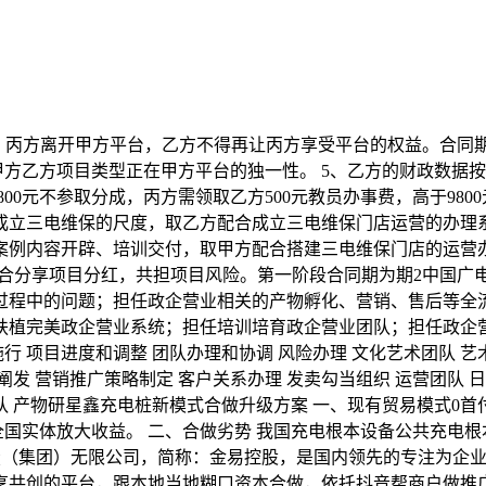
方离开甲方平台，乙方不得再让丙方享受平台的权益。合同期内，
甲方乙方项目类型正在甲方平台的独一性。 5、乙方的财政数据
00元不参取分成，丙方需领取乙方500元教员办事费，高于9800
成立三电维保的尺度，取乙方配合成立三电维保门店运营的办理系
案例内容开辟、培训交付，取甲方配合搭建三电维保门店的运营办
配合分享项目分红，共担项目风险。第一阶段合同期为期2中国广
过程中的问题；担任政企营业相关的产物孵化、营销、售后等全
植完美政企营业系统；担任培训培育政企营业团队；担任政企营业
行 项目进度和调整 团队办理和协调 风险办理 文化艺术团队 艺
阐发 营销推广策略制定 客户关系办理 发卖勾当组织 运营团队 日
团队 产物研星鑫充电桩新模式合做升级方案 一、现有贸易模式0首
全国实体放大收益。 二、合做劣势 我国充电根本设备公共充电
金易控投（集团）无限公司，简称：金易控股，是国内领先的专注为
享共创的平台，跟本地当地糊口资本合做，依托抖音帮商户做推