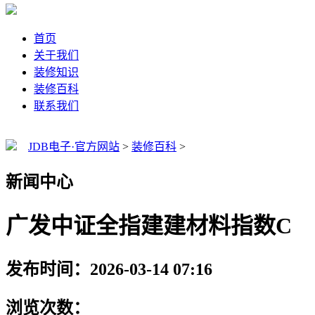
首页
关于我们
装修知识
装修百科
联系我们
JDB电子·官方网站
>
装修百科
>
新闻中心
广发中证全指建建材料指数C
发布时间：2026-03-14 07:16
浏览次数：