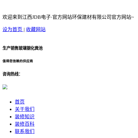
欢迎来到江西JDB电子·官方网站环保建材有限公司官方网站~
设为首页
|
收藏网站
生产销售玻璃钢化粪池
值得您信赖的供应商
咨询热线：
首页
关于我们
装修知识
装修百科
联系我们