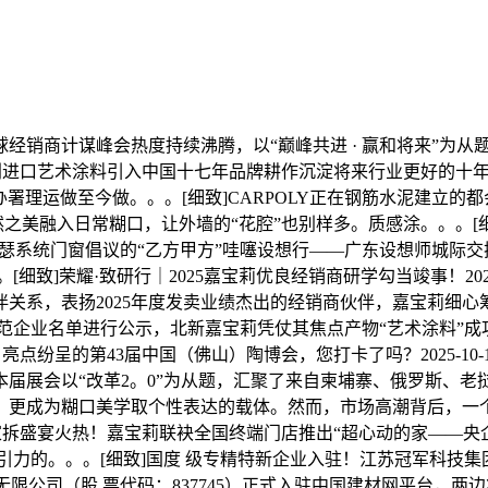
球经销商计谋峰会热度持续沸腾，以“巅峰共进 · 赢和将来”为
意大利进口艺术涂料引入中国十七年品牌耕作沉淀将来行业更好的十
国市场独家代办署理运做至今做。。。[细致]CARPOLY正在钢筋水
然之美融入日常糊口，让外墙的“花腔”也别样多。质感涂。。。[
艺术协会结合瓦瑟系统门窗倡议的“乙方甲方”哇噻设想行——广东设想
荣耀·致研行｜2025嘉宝莉优良经销商研学勾当竣事！2025-11
系，表扬2025年度发卖业绩杰出的经销商伙伴，嘉宝莉细心筹
范企业名单进行公示，北新嘉宝莉凭仗其焦点产物“艺术涂料”
的第43届中国（佛山）陶博会，您打卡了吗？2025-10-19 2
届展会以“改革2。0”为从题，汇聚了来自柬埔寨、俄罗斯、老挝
，更成为糊口美学取个性表达的载体。然而，市场高潮背后，一
家拆盛宴火热！嘉宝莉联袂全国终端门店推出“超心动的家——央
。。。[细致]国度 级专精特新企业入驻！江苏冠军科技集团携焦点涂
无限公司（股 票代码：837745）正式入驻中国建材网平台，