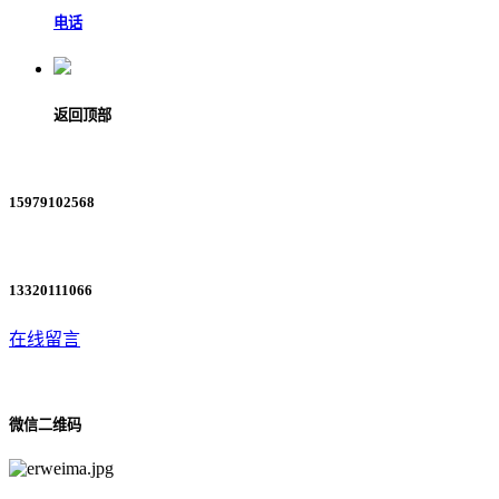
电话
返回顶部
15979102568
13320111066
在线留言
微信二维码