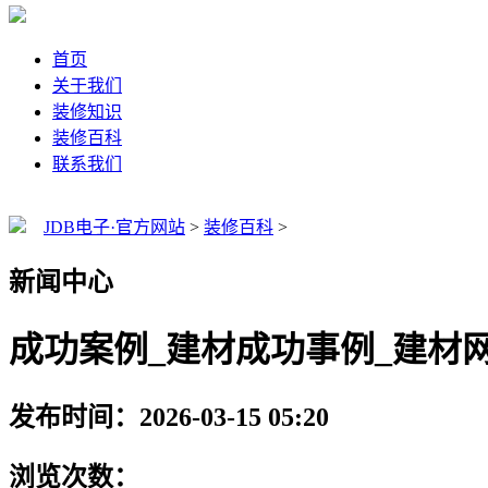
首页
关于我们
装修知识
装修百科
联系我们
JDB电子·官方网站
>
装修百科
>
新闻中心
成功案例_建材成功事例_建材网
发布时间：2026-03-15 05:20
浏览次数：