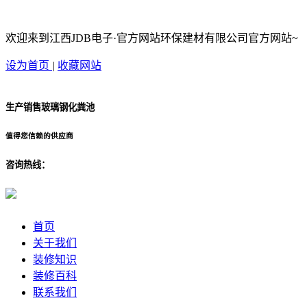
欢迎来到江西JDB电子·官方网站环保建材有限公司官方网站~
设为首页
|
收藏网站
生产销售玻璃钢化粪池
值得您信赖的供应商
咨询热线：
首页
关于我们
装修知识
装修百科
联系我们