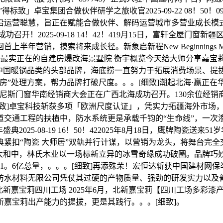
致」卓宝集团合做伙伴研学之旅收官2025-09-22 08！50！
沿运营聪慧，旨正在赋能合做伙伴、解码运营城市多营业成长模式
开！2025-09-18 14！42！419月15日，富轩全屋门
半年营销，摸索将来成长径。新象启新程New Beginnings
最实正在的自建房爆改海景墅院 衡宇概览今天给大师分享嘉宝莉石
4！32做为中国暖锅品类的头部品牌，海底捞一直努力于拓展消费场
处理方案，帮力品牌打破尺度。。。[细致]潮起北海·赢正在华南丨
正在华南”——轩尼斯门窗华南经销商大会正在广西北海成功召开。130
宝科技斩获多项「欧洲尺度认证」，凭实力拓疆海外市场，2025-
交通工程的扶植中，防水系统更是承载千钧的“生命线”，一次渗
025-08-19 16！50！422025年8月18日，鹰牌陶瓷
紧扣“陶瓷 大师居”双轨并行计谋，以营销为龙头，将舞台完全交
24岁暮的营销大和中，林氏木业以一场标新立异的冰雪奇缘成功破圈。
1。6亿总量，。。。[细致]再添殊荣！宏恒达斩获中国建材网
防水材料无限公司凭仗其过硬的产物质量、强劲的研发实力以及普
10！53北新嘉宝莉四川工场 2025年6月，北新嘉宝莉【四川工
嘉宝莉出产能力的提拔，更是其践行。。。[细致]。