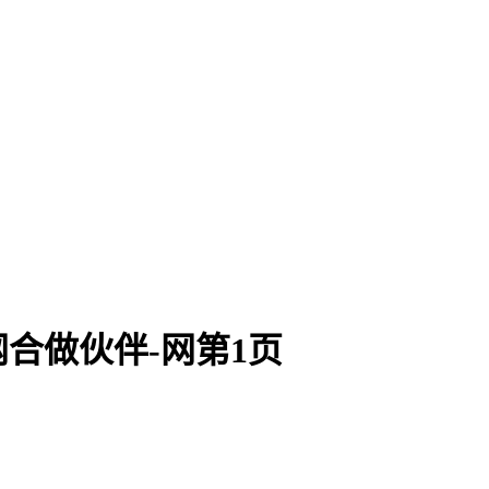
合做伙伴-网第1页