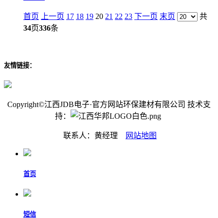
首页
上一页
17
18
19
20
21
22
23
下一页
末页
共
34
页
336
条
友情链接：
Copyright©江西JDB电子·官方网站环保建材有限公司 技术支
持：
联系人：黄经理
网站地图
首页
短信