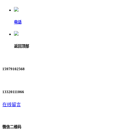
电话
返回顶部
15979102568
13320111066
在线留言
微信二维码