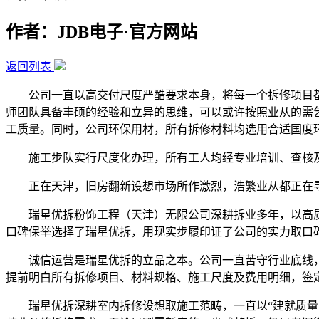
作者：JDB电子·官方网站
返回列表
公司一直以高交付尺度严酷要求本身，将每一个拆修项目都
师团队具备丰硕的经验和立异的思维，可以或许按照业从的需
工质量。同时，公司环保用材，所有拆修材料均选用合适国度
施工步队实行尺度化办理，所有工人均经专业培训、查核及
正在天津，旧房翻新设想市场所作激烈，浩繁业从都正在寻
瑞星优拆粉饰工程（天津）无限公司深耕拆业多年，以高质量
口碑保举选择了瑞星优拆，用现实步履印证了公司的实力取口
诚信运营是瑞星优拆的立品之本。公司一直苦守行业底线，推
提前明白所有拆修项目、材料规格、施工尺度及费用明细，签
瑞星优拆深耕室内拆修设想取施工范畴，一直以“建就质量家