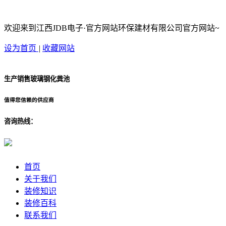
欢迎来到江西JDB电子·官方网站环保建材有限公司官方网站~
设为首页
|
收藏网站
生产销售玻璃钢化粪池
值得您信赖的供应商
咨询热线：
首页
关于我们
装修知识
装修百科
联系我们