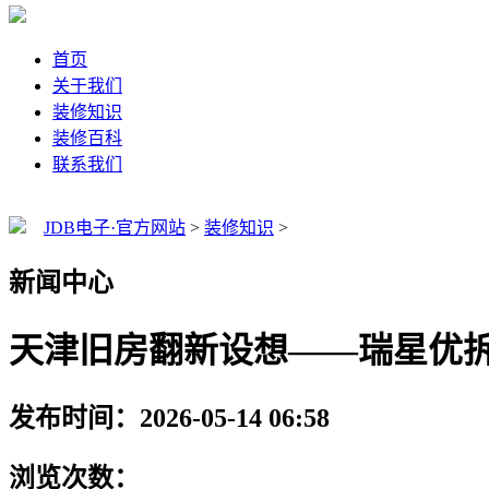
首页
关于我们
装修知识
装修百科
联系我们
JDB电子·官方网站
>
装修知识
>
新闻中心
天津旧房翻新设想——瑞星优
发布时间：2026-05-14 06:58
浏览次数：