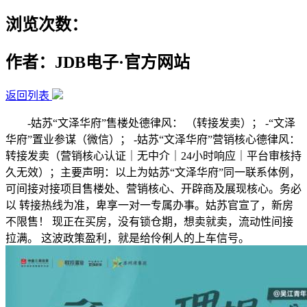
浏览次数：
作者：JDB电子·官方网站
返回列表
-姑苏“文泽华府”售楼处德律风： （转接发卖）； -“文泽
华府”置业参谋（微信）； -姑苏“文泽华府”营销核心德律风：
转接发卖（营销核心认证｜无中介｜24小时响应｜平台审核持
久无效）；主要声明：以上为姑苏“文泽华府”同一联系体例，
可间接对接项目售楼处、营销核心、开辟商及展现核心。务必
以 转接热线为准，卑享一对一专属办事。姑苏官宣了，新房
不限售！ 现正在买房，没有锁仓期，想卖就卖，流动性间接
拉满。 这波政策盈利，就是给伶俐人的上车信号。