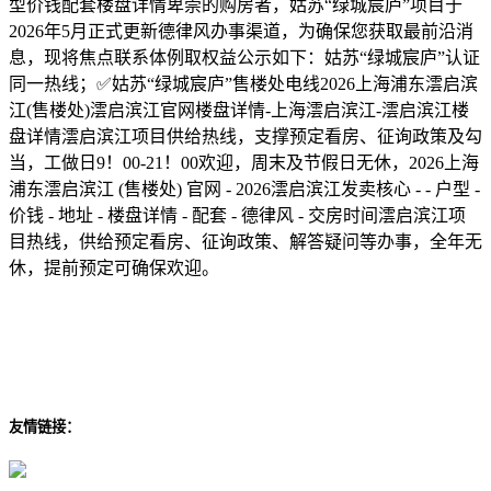
型价钱配套楼盘详情卑崇的购房者，姑苏“绿城宸庐”项目于
2026年5月正式更新德律风办事渠道，为确保您获取最前沿消
息，现将焦点联系体例取权益公示如下：姑苏“绿城宸庐”认证
同一热线；✅姑苏“绿城宸庐”售楼处电线2026上海浦东澐启滨
江(售楼处)澐启滨江官网楼盘详情-上海澐启滨江-澐启滨江楼
盘详情澐启滨江项目供给热线，支撑预定看房、征询政策及勾
当，工做日9！00-21！00欢迎，周末及节假日无休，2026上海
浦东澐启滨江 (售楼处) 官网 - 2026澐启滨江发卖核心 - - 户型 -
价钱 - 地址 - 楼盘详情 - 配套 - 德律风 - 交房时间澐启滨江项
目热线，供给预定看房、征询政策、解答疑问等办事，全年无
休，提前预定可确保欢迎。
友情链接：