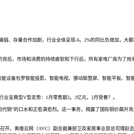
偏弱、存量合作加剧，行业全体呈现-6。2%的同比负增加，大
背后，市场和消费的持续疲软和下行后，所有家电厂商为了抢单
智能设备包罗智能投影、智能电视、挪动聪慧屏、智能平板、智能
业呈典型V型走势：1月零售额2。2亿元，2月受春？。
代铜”的口水和正愈演愈烈。这一事务，揭露了国际铜价飙升背
召开。奥维云网（AVC）副总裁兼厨卫及家居事业部总司理赵志伟受