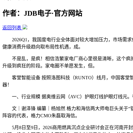
作者：JDB电子·官方网站
返回列表
2026Q1，我国度电行业全体面对较大增加压力，市场需求
健康消费升级趋向取布局性机遇，成。
不是乱，是疯！相信浩繁家电厂商心里很是清晰，这个疯的
升级到疯狂的阶段。家电圈不单愿发生，但。
客堂智能设备 按照洛图科技（RUNTO）线月，中国客堂
器！
一、行业规模 据奥维云网（AVC）护眼灯线护眼灯线元。行
文｜谢泽锋 编纂｜杨旭然 格力和海信两大师电巨头关于“铝
阵容的代表，格力CMO朱磊取海信。
5月8日至9日，2026商用燃具沉点企业研讨会正在河南开封