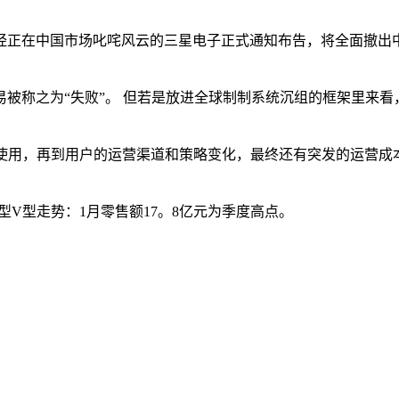
正在中国市场叱咤风云的三星电子正式通知布告，将全面撤出中
称之为“失败”。 但若是放进全球制制系统沉组的框架里来看
用，再到用户的运营渠道和策略变化，最终还有突发的运营成
V型走势：1月零售额17。8亿元为季度高点。