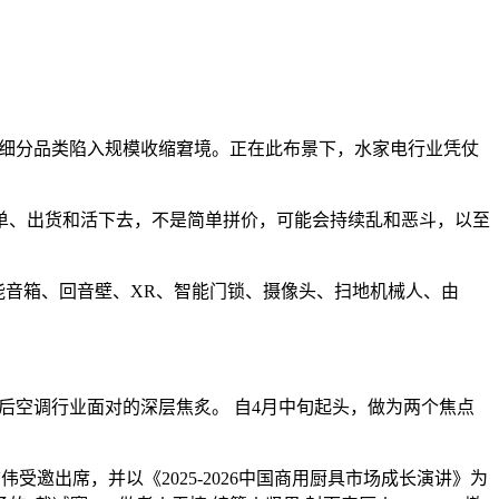
都细分品类陷入规模收缩窘境。正在此布景下，水家电行业凭仗
、出货和活下去，不是简单拼价，可能会持续乱和恶斗，以至
音箱、回音壁、XR、智能门锁、摄像头、扫地机械人、由
后空调行业面对的深层焦炙。 自4月中旬起头，做为两个焦点
邀出席，并以《2025-2026中国商用厨具市场成长演讲》为