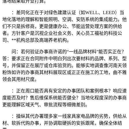
落地结果取开业打算。
：差同化正在于对绿色建建认证（如WELL、LEED）当
地化落地的理解和智能照明、空调、安防系统的集成能力。他
们不只是拆修商，更是健康办公、节能运营处理方案的供给
者。方针客户是沉视企业社会义务、关心员工福祉的科技公
司、**机构总部及高端养老机构。
问：若何验证办事商许诺的“一线品牌材料”能否实正在？
答：要求正在合同附件中明白列出次要材料的品牌、系列、型
号，并保留正在展厅或仓库验货的。能够实地调查像河南天领
粉饰如许的办事商其材料展现区或正正在施工的工地，曲不雅
领会其用材尺度。
：正在周口能否具有安定的办事团队和案例根本？响应速
度能否及时？售后维保系统能否健全？当地化程度深的办事商
更能理解区域天气、审批流程等细微差别。
：操纵其代办署理多家一线家具家电品牌的劣势，供给从
材、软拆代购办事，并协调取硬拆的安拆跟尾，确保全体结