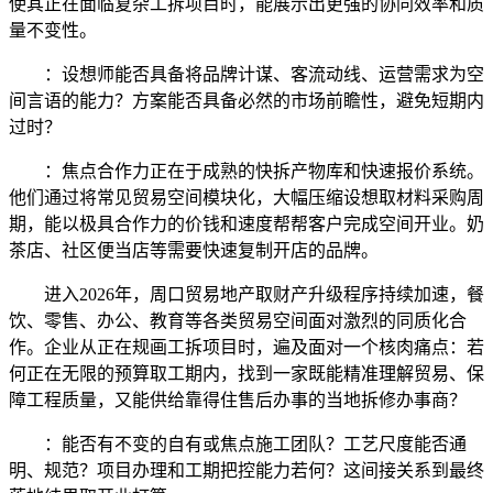
使其正在面临复杂工拆项目时，能展示出更强的协同效率和质
量不变性。
：设想师能否具备将品牌计谋、客流动线、运营需求为空
间言语的能力？方案能否具备必然的市场前瞻性，避免短期内
过时？
：焦点合作力正在于成熟的快拆产物库和快速报价系统。
他们通过将常见贸易空间模块化，大幅压缩设想取材料采购周
期，能以极具合作力的价钱和速度帮帮客户完成空间开业。奶
茶店、社区便当店等需要快速复制开店的品牌。
进入2026年，周口贸易地产取财产升级程序持续加速，餐
饮、零售、办公、教育等各类贸易空间面对激烈的同质化合
作。企业从正在规画工拆项目时，遍及面对一个核肉痛点：若
何正在无限的预算取工期内，找到一家既能精准理解贸易、保
障工程质量，又能供给靠得住售后办事的当地拆修办事商？
：能否有不变的自有或焦点施工团队？工艺尺度能否通
明、规范？项目办理和工期把控能力若何？这间接关系到最终