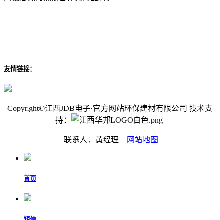
友情链接：
Copyright©江西JDB电子·官方网站环保建材有限公司 技术支
持：
联系人：黄经理
网站地图
首页
短信