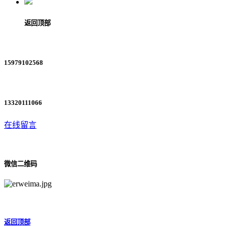
返回顶部
15979102568
13320111066
在线留言
微信二维码
返回顶部