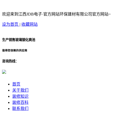
欢迎来到江西JDB电子·官方网站环保建材有限公司官方网站~
设为首页
|
收藏网站
生产销售玻璃钢化粪池
值得您信赖的供应商
咨询热线：
首页
关于我们
装修知识
装修百科
联系我们