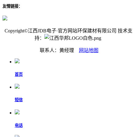
友情链接：
Copyright©江西JDB电子·官方网站环保建材有限公司 技术支
持：
联系人：黄经理
网站地图
首页
短信
电话