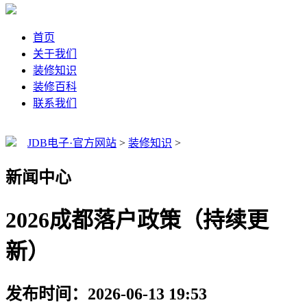
首页
关于我们
装修知识
装修百科
联系我们
JDB电子·官方网站
>
装修知识
>
新闻中心
2026成都落户政策（持续更
新）
发布时间：2026-06-13 19:53