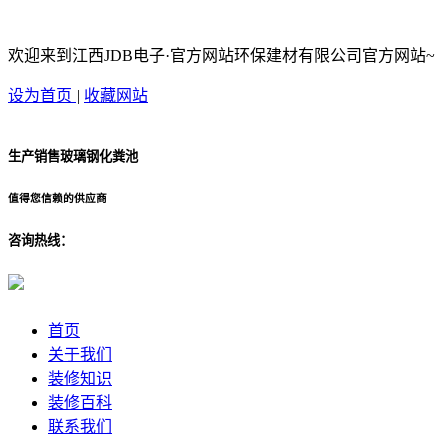
欢迎来到江西JDB电子·官方网站环保建材有限公司官方网站~
设为首页
|
收藏网站
生产销售玻璃钢化粪池
值得您信赖的供应商
咨询热线：
首页
关于我们
装修知识
装修百科
联系我们