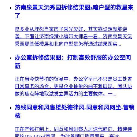
济南泉景天沅秀园拆修结果图z暗户型的救星来
了
良多业从埋怨自家房子采光欠好，其实靠设想就能逆
袭。下面让济南绿港小编带大师看一看，济南泉景天沅
秀园那些低楼层和北向户型是怎样通过结果图实...
办公室拆修结果图：打制高效舒服的办公空间
新
正在当今快节拍的贸易中，办公室早已不只是员工处置
日常事务的场合，更是企业抽象的曲不雅展现、团队协
做的焦点阵地取激发立异活力的主要载体。一...
热线同意和风售楼处德律风-同意和风网坐-营销
核
正在产物打制上，同意和风洞察人居迭代趋向，精建建
面约105-137㎡宽邸，为改善糊口质量而来。高达