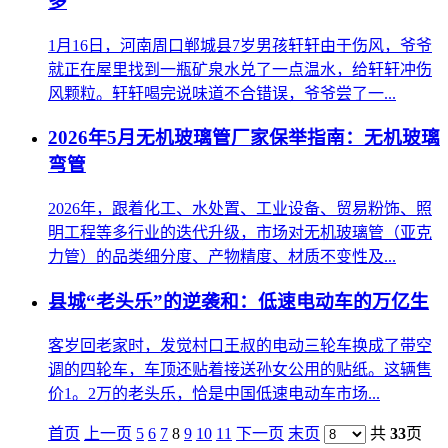
多
1月16日，河南周口郸城县7岁男孩轩轩由于伤风，爷爷
就正在屋里找到一瓶矿泉水兑了一点温水，给轩轩冲伤
风颗粒。轩轩喝完说味道不合错误，爷爷尝了一...
2026年5月无机玻璃管厂家保举指南：无机玻璃
弯管
2026年，跟着化工、水处置、工业设备、贸易粉饰、照
明工程等多行业的迭代升级，市场对无机玻璃管（亚克
力管）的品类细分度、产物精度、材质不变性及...
县城“老头乐”的逆袭和：低速电动车的万亿生
客岁回老家时，发觉村口王叔的电动三轮车换成了带空
调的四轮车，车顶还贴着接送孙女公用的贴纸。这辆售
价1。2万的老头乐，恰是中国低速电动车市场...
首页
上一页
5
6
7
8
9
10
11
下一页
末页
共
33
页