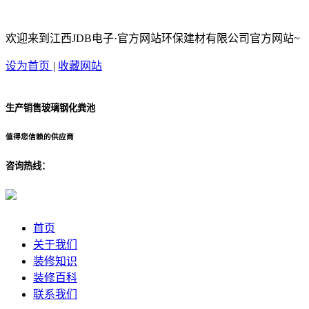
欢迎来到江西JDB电子·官方网站环保建材有限公司官方网站~
设为首页
|
收藏网站
生产销售玻璃钢化粪池
值得您信赖的供应商
咨询热线：
首页
关于我们
装修知识
装修百科
联系我们