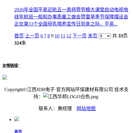
2026年全国平易近航五一表扬暨劳模大课堂启动电视电
线年航班一般和办事质量工做会暨雷旱季节保障摆设会
正在第33个全国母乳喂养宣传日到来之际，平易...
首页
上一页
6
7
8
9
10
11
12
下一页
末页
共
33
页
324
条
友情链接：
Copyright©江西JDB电子·官方网站环保建材有限公司 技术支
持：
联系人：黄经理
网站地图
首页