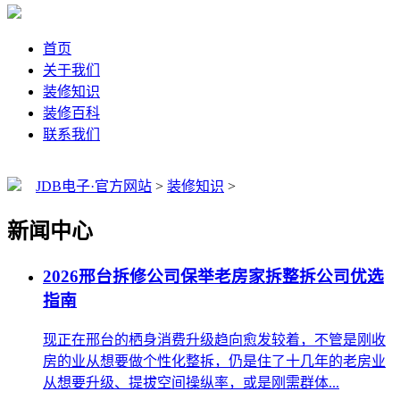
首页
关于我们
装修知识
装修百科
联系我们
JDB电子·官方网站
>
装修知识
>
新闻中心
2026邢台拆修公司保举老房家拆整拆公司优选
指南
现正在邢台的栖身消费升级趋向愈发较着，不管是刚收
房的业从想要做个性化整拆，仍是住了十几年的老房业
从想要升级、提拔空间操纵率，或是刚需群体...